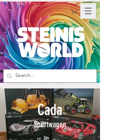
Cada
Sportwagen