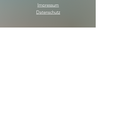
Impressum
Datenschutz