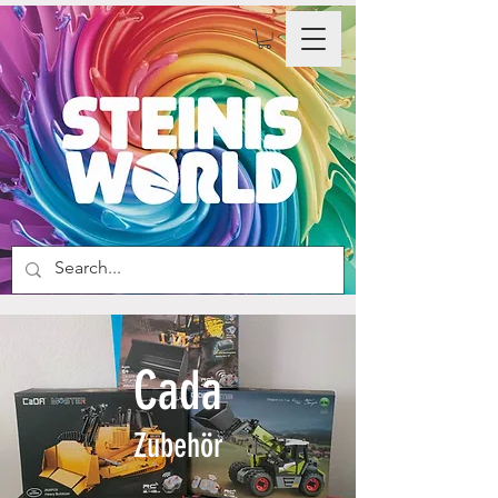
Cada
Zubehör