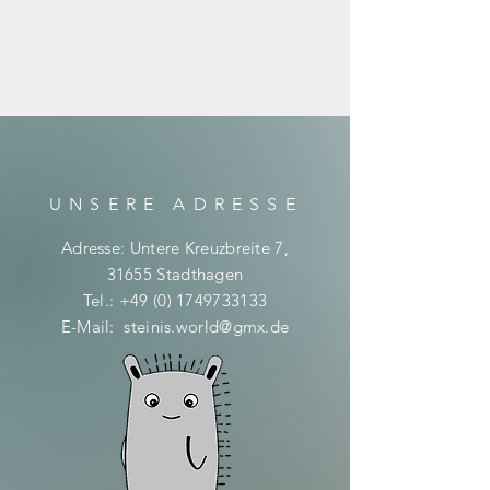
UNSERE ADRESSE
Adresse: Untere Kreuzbreite 7,
31655 Stadthagen
Tel.:
+49 (0) 1749733133
E-Mail:
steinis.world@gmx.de